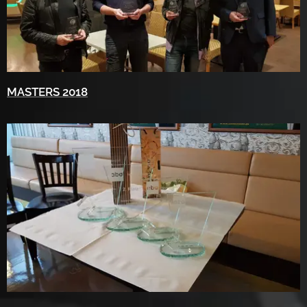
MASTERS 2018