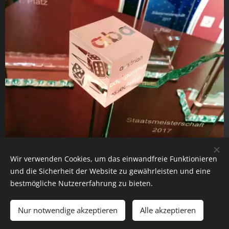
Wir verwenden Cookies, um das einwandfreie Funktionieren
und die Sicherheit der Website zu gewährleisten und eine
bestmögliche Nutzererfahrung zu bieten.
AUSTRIAN BACKGAMMON ASSOCIATION | Alle Rechte
vorbehalten.
Nur notwendige akzeptieren
Alle akzeptieren
Cookies