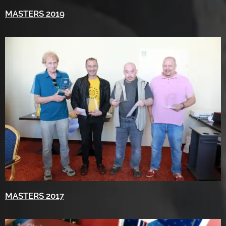
MASTERS 2019
MASTERS 2017