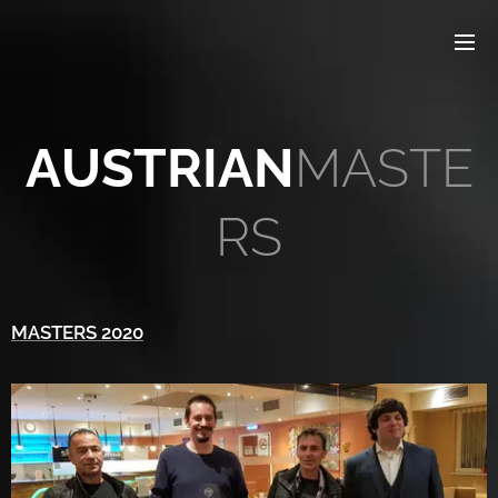
AUSTRIAN
MASTE
RS
MASTERS 2020