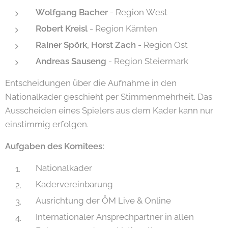
Wolfgang Bacher
- Region West
Robert Kreisl
- Region Kärnten
Rainer Spörk, Horst Zach
- Region Ost
Andreas Sauseng
- Region Steiermark
Entscheidungen über die Aufnahme in den
Nationalkader geschieht per Stimmenmehrheit. Das
Ausscheiden eines Spielers aus dem Kader kann nur
einstimmig erfolgen.
Aufgaben des Komitees:
Nationalkader
Kadervereinbarung
Ausrichtung der ÖM Live & Online
Internationaler Ansprechpartner in allen