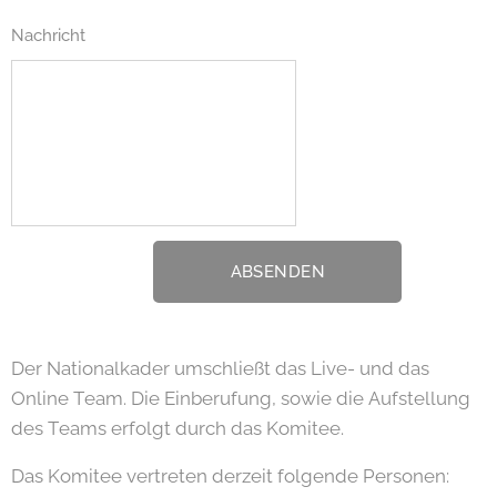
Nachricht
ABSENDEN
Der Nationalkader umschließt das Live- und das
Online Team. Die Einberufung, sowie die Aufstellung
des Teams erfolgt durch das Komitee.
Das Komitee vertreten derzeit folgende Personen: