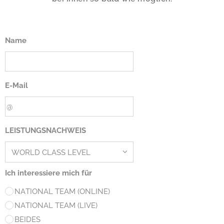
Name
E-Mail
LEISTUNGSNACHWEIS
Ich interessiere mich für
NATIONAL TEAM (ONLINE)
NATIONAL TEAM (LIVE)
BEIDES