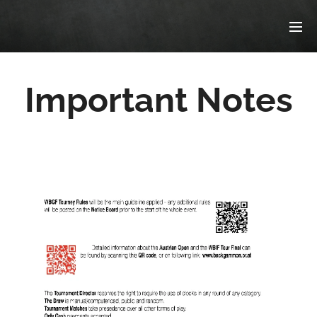
Important Notes