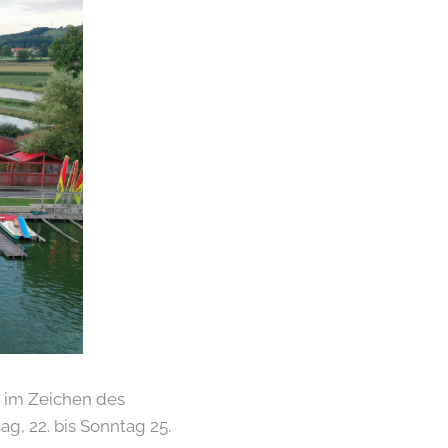
 im Zeichen des
, 22. bis Sonntag 25.