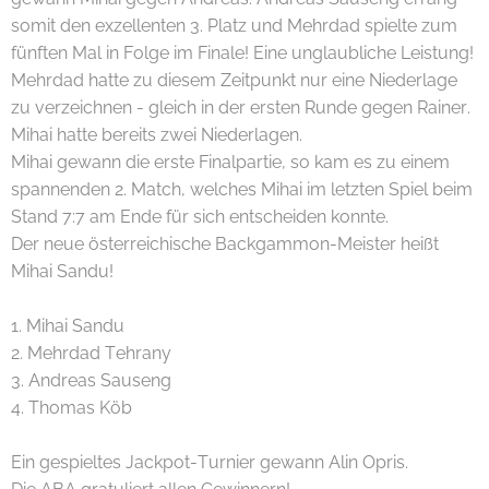
somit den exzellenten 3. Platz und Mehrdad spielte zum
fünften Mal in Folge im Finale! Eine unglaubliche Leistung!
Mehrdad hatte zu diesem Zeitpunkt nur eine Niederlage
zu verzeichnen - gleich in der ersten Runde gegen Rainer.
Mihai hatte bereits zwei Niederlagen.
Mihai gewann die erste Finalpartie, so kam es zu einem
spannenden 2. Match, welches Mihai im letzten Spiel beim
Stand 7:7 am Ende für sich entscheiden konnte.
Der neue österreichische Backgammon-Meister heißt
Mihai Sandu!
1. Mihai Sandu
2. Mehrdad Tehrany
3. Andreas Sauseng
4. Thomas Köb
Ein gespieltes Jackpot-Turnier gewann Alin Opris.