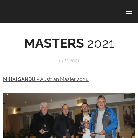
MASTERS
2021
14.12.2021
MIHAI SANDU
- Austrian Master 2021.